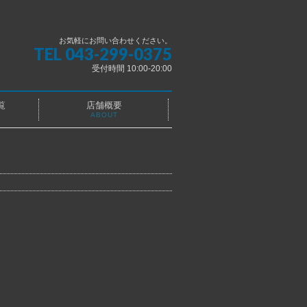
お気軽にお問い合わせください。
TEL 043-299-0375
受付時間 10:00-20:00
覧
店舗概要
ABOUT