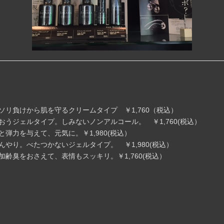
ソリ負けから肌を守るクリームタイプ ￥1,760（税込）
おうジェルタイプ。しみないノンアルコール。 ￥1,760(税込）
と弾力を与えて、元気に。￥1,980(税込）
んやり。べたつかないジェルタイプ。 ￥1,980(税込）
加齢臭をおさえて、表情もスッキリ。￥1,760(税込）