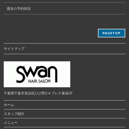
週末の予約状況
PAGETOP
サイトマップ
千葉県千葉市美浜区ひび野2-4 プレナ幕張2F
ホーム
スタッフ紹介
メニュー