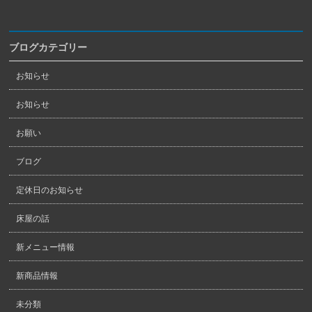
ブログカテゴリー
お知らせ
お知らせ
お願い
ブログ
定休日のお知らせ
床屋の話
新メニュー情報
新商品情報
未分類