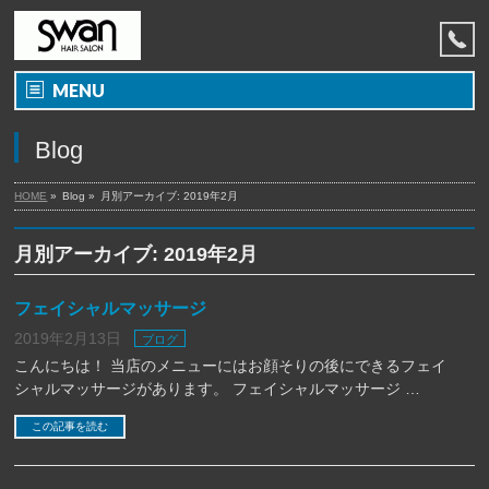
MENU
Blog
HOME
»
Blog »
月別アーカイブ: 2019年2月
月別アーカイブ: 2019年2月
フェイシャルマッサージ
2019年2月13日
ブログ
こんにちは！ 当店のメニューにはお顔そりの後にできるフェイ
シャルマッサージがあります。 フェイシャルマッサージ …
この記事を読む