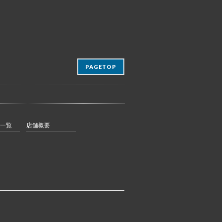
PAGETOP
一覧
店舗概要