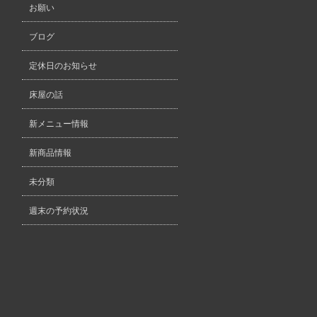
お願い
ブログ
定休日のお知らせ
床屋の話
新メニュー情報
新商品情報
未分類
週末の予約状況