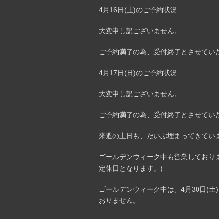
4月16日(土)のご予約状況
大変申し訳ございません。
ご予約満了の為、受付終了とさせてい
4月17日(日)のご予約状況
大変申し訳ございません。
ご予約満了の為、受付終了とさせてい
来週の土日も、だいぶ埋まってきてい
ゴールデンウィーク中も営業しておりま
定休日となります。)
ゴールデンウィーク中は、4月30日(土
おりません。