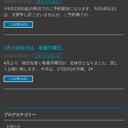
2022年5月13日
週末の予約状況
※5月13日(金)の時点でのご予約状況になります。 5月14日(土)
は、大変申し訳ございませんが、ご予約満了の …
この記事を読む
5月の定休日は、毎週月曜日。
2022年5月2日
定休日のお知らせ
4月より、祝日を除く毎週月曜日が、定休日となりました。宜し
くお願い致します。 今月は、17日(火)が大橋、24 …
この記事を読む
ブログカテゴリー
お知らせ