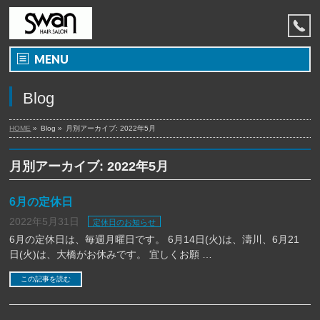
MENU
Blog
HOME
»
Blog »
月別アーカイブ: 2022年5月
月別アーカイブ: 2022年5月
6月の定休日
2022年5月31日
定休日のお知らせ
6月の定休日は、毎週月曜日です。 6月14日(火)は、濤川、6月21
日(火)は、大橋がお休みです。 宜しくお願 …
この記事を読む