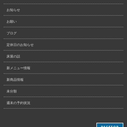
お知らせ
お願い
ブログ
定休日のお知らせ
床屋の話
新メニュー情報
新商品情報
未分類
週末の予約状況
PAGETOP