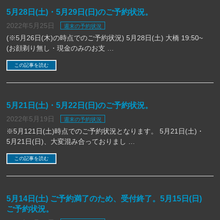
5月28日(土)・5月29日(日)のご予約状況。
2022年5月25日
週末の予約状況
(※5月26日(木)の時点でのご予約状況) 5月28日(土) 大橋 19:50~
(お顔剃り無し・現金のみのお支 …
この記事を読む
5月21日(土)・5月22日(日)のご予約状況。
2022年5月19日
週末の予約状況
※5月121日(土)時点でのご予約状況となります。 5月21日(土)・
5月21日(日)、大変混み合っておりまし …
この記事を読む
5月14日(土) ご予約満了のため、受付終了。5月15日(日)
ご予約状況。